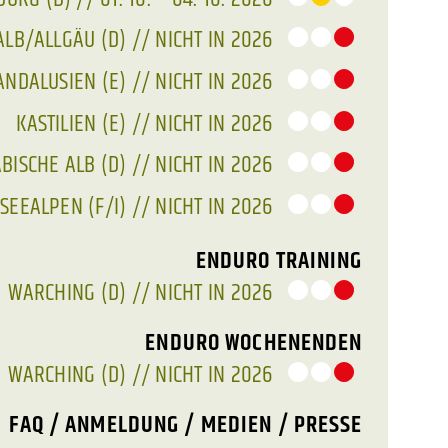
ALB/ALLGÄU (D) // NICHT IN 2026
ANDALUSIEN (E) // NICHT IN 2026
KASTILIEN (E) // NICHT IN 2026
ISCHE ALB (D) // NICHT IN 2026
SEEALPEN (F/I) // NICHT IN 2026
ENDURO TRAINING
WARCHING (D) // NICHT IN 2026
ENDURO WOCHENENDEN
WARCHING (D) // NICHT IN 2026
FAQ / ANMELDUNG / MEDIEN / PRESSE