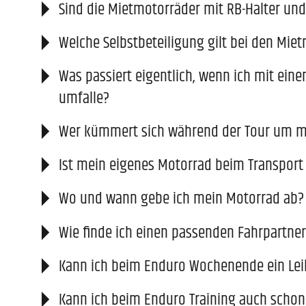
Sind die Mietmotorräder mit RB-Halter und
Welche Selbstbeteiligung gilt bei den Mie
Was passiert eigentlich, wenn ich mit ein
umfalle?
Wer kümmert sich während der Tour um m
Ist mein eigenes Motorrad beim Transport 
Wo und wann gebe ich mein Motorrad ab?
Wie finde ich einen passenden Fahrpartner,
Kann ich beim Enduro Wochenende ein Le
Kann ich beim Enduro Training auch sch