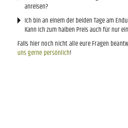
anreisen?
Ich bin an einem der beiden Tage am End
Kann ich zum halben Preis auch für nur e
Falls hier noch nicht alle eure Fragen bean
uns gerne persönlich
!