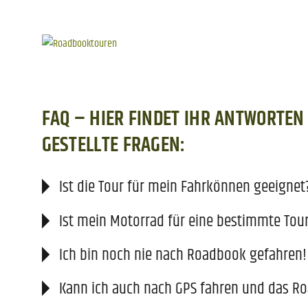
FAQ – HIER FINDET IHR ANTWORTEN
GESTELLTE FRAGEN:
Ist die Tour für mein Fahrkönnen geeignet
Ist mein Motorrad für eine bestimmte Tou
Ich bin noch nie nach Roadbook gefahren!
Kann ich auch nach GPS fahren und das R