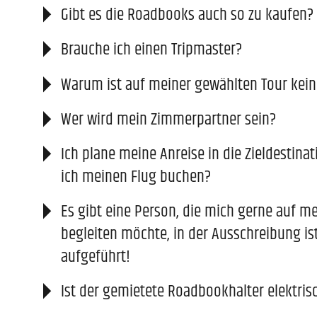
Gibt es die Roadbooks auch so zu kaufen?
Brauche ich einen Tripmaster?
Warum ist auf meiner gewählten Tour kei
Wer wird mein Zimmerpartner sein?
Ich plane meine Anreise in die Zieldestina
ich meinen Flug buchen?
Es gibt eine Person, die mich gerne auf m
begleiten möchte, in der Ausschreibung is
aufgeführt!
Ist der gemietete Roadbookhalter elektris