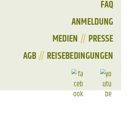
FAQ
ANMELDUNG
MEDIEN
//
PRESSE
AGB
//
REISEBEDINGUNGEN