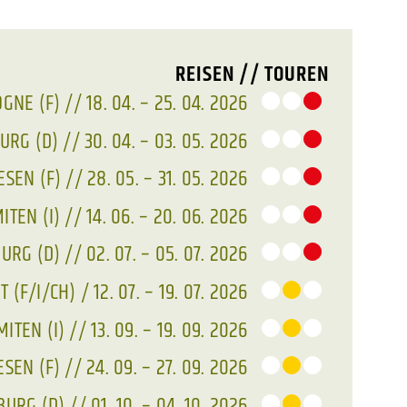
REISEN // TOUREN
GNE (F) // 18. 04. – 25. 04. 2026
RG (D) // 30. 04. – 03. 05. 2026
SEN (F) // 28. 05. – 31. 05. 2026
TEN (I) // 14. 06. – 20. 06. 2026
RG (D) // 02. 07. – 05. 07. 2026
(F/I/CH) / 12. 07. – 19. 07. 2026
ITEN (I) // 13. 09. – 19. 09. 2026
SEN (F) // 24. 09. – 27. 09. 2026
RG (D) // 01. 10. – 04. 10. 2026