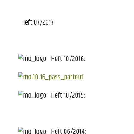
Heft 07/2017
Heft 10/2016:
Heft 10/2015:
Heft 06/2014: