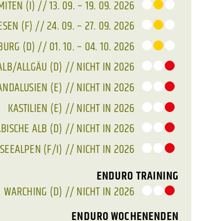
ITEN (I) // 13. 09. – 19. 09. 2026
SEN (F) // 24. 09. – 27. 09. 2026
RG (D) // 01. 10. – 04. 10. 2026
ALB/ALLGÄU (D) // NICHT IN 2026
ANDALUSIEN (E) // NICHT IN 2026
KASTILIEN (E) // NICHT IN 2026
ISCHE ALB (D) // NICHT IN 2026
SEEALPEN (F/I) // NICHT IN 2026
ENDURO TRAINING
WARCHING (D) // NICHT IN 2026
ENDURO WOCHENENDEN