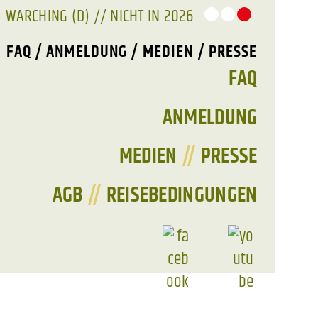
WARCHING (D) // NICHT IN 2026
FAQ / ANMELDUNG / MEDIEN / PRESSE
FAQ
ANMELDUNG
MEDIEN
//
PRESSE
AGB
//
REISEBEDINGUNGEN