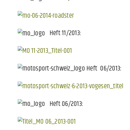
Heft 11/2013:
Heft 06/2013:
Heft 06/2013: