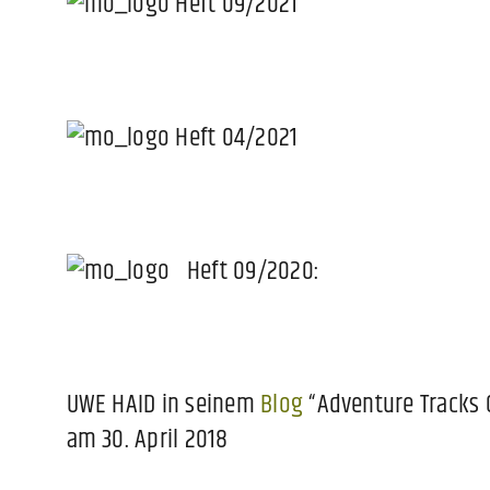
Heft 09/2021
Heft 04/2021
Heft 09/2020:
UWE HAID in seinem
Blog
“Adventure Tracks 
am 30. April 2018