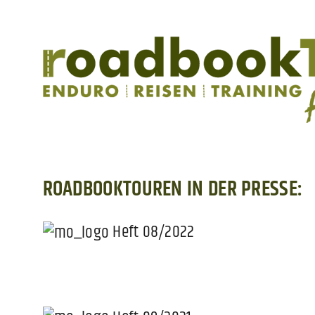
ROADBOOKTOUREN IN DER PRESSE:
Heft 08/2022