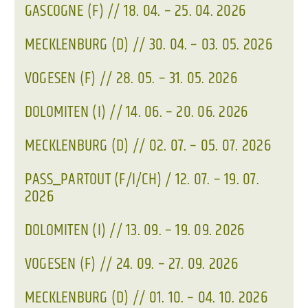
GASCOGNE (F) // 18. 04. – 25. 04. 2026
MECKLENBURG (D) // 30. 04. – 03. 05. 2026
VOGESEN (F) // 28. 05. – 31. 05. 2026
DOLOMITEN (I) // 14. 06. – 20. 06. 2026
MECKLENBURG (D) // 02. 07. – 05. 07. 2026
PASS_PARTOUT (F/I/CH) / 12. 07. – 19. 07.
2026
DOLOMITEN (I) // 13. 09. – 19. 09. 2026
VOGESEN (F) // 24. 09. – 27. 09. 2026
MECKLENBURG (D) // 01. 10. – 04. 10. 2026