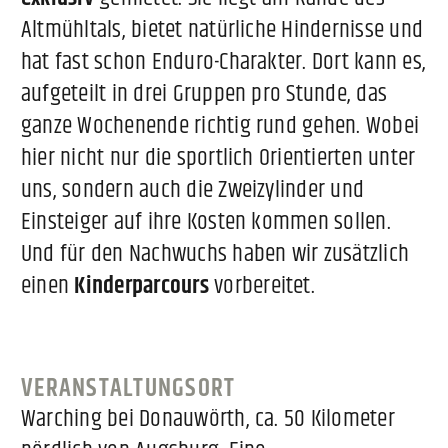
Altmühltals, bietet natürliche Hindernisse und
hat fast schon Enduro-Charakter. Dort kann es,
aufgeteilt in drei Gruppen pro Stunde, das
ganze Wochenende richtig rund gehen. Wobei
hier nicht nur die sportlich Orientierten unter
uns, sondern auch die Zweizylinder und
Einsteiger auf ihre Kosten kommen sollen.
Und für den Nachwuchs haben wir zusätzlich
einen
Kinderparcours
vorbereitet.
VERANSTALTUNGSORT
Warching bei Donauwörth, ca. 50 Kilometer