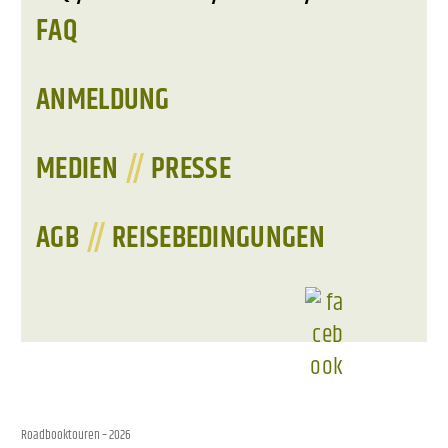
FAQ
ANMELDUNG
MEDIEN
//
PRESSE
AGB
//
REISEBEDINGUNGEN
Roadbooktouren
– 2026