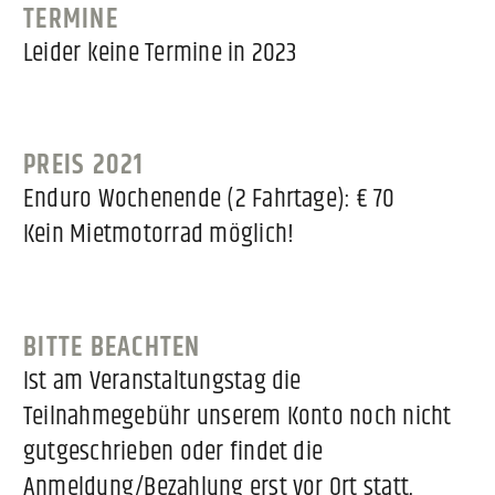
TERMINE
Leider keine Termine in 2023
PREIS 2021
Enduro Wochenende (2 Fahrtage): € 70
Kein Mietmotorrad möglich!
BITTE BEACHTEN
Ist am Veranstaltungstag die
Teilnahmegebühr unserem Konto noch nicht
gutgeschrieben oder findet die
Anmeldung/Bezahlung erst vor Ort statt,