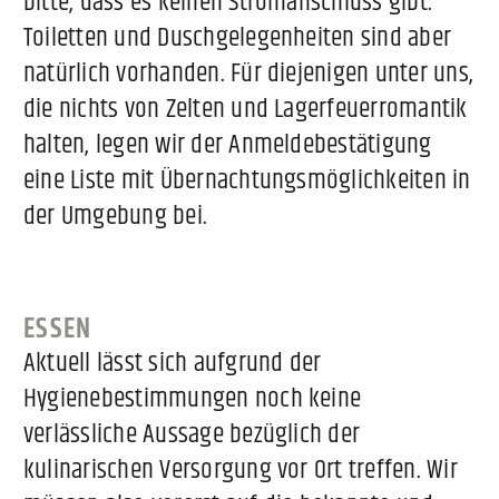
bitte, dass es keinen Stromanschluss gibt.
Toiletten und Duschgelegenheiten sind aber
natürlich vorhanden. Für diejenigen unter uns,
die nichts von Zelten und Lagerfeuerromantik
halten, legen wir der Anmeldebestätigung
eine Liste mit Übernachtungsmöglichkeiten in
der Umgebung bei.
ESSEN
Aktuell lässt sich aufgrund der
Hygienebestimmungen noch keine
verlässliche Aussage bezüglich der
kulinarischen Versorgung vor Ort treffen. Wir