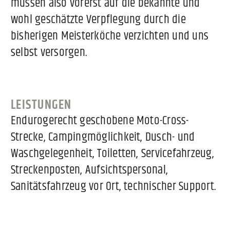
müssen also vorerst auf die bekannte und
wohl geschätzte Verpflegung durch die
bisherigen Meisterköche verzichten und uns
selbst versorgen.
LEISTUNGEN
Endurogerecht geschobene Moto-Cross-
Strecke, Campingmöglichkeit, Dusch- und
Waschgelegenheit, Toiletten, Servicefahrzeug,
Streckenposten, Aufsichtspersonal,
Sanitätsfahrzeug vor Ort, technischer Support.