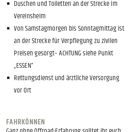
Duschen und Toiletten an der Strecke im
Vereinsheim
Von Samstagmorgen bis Sonntagmittag ist
an der Strecke für Verpflegung zu zivilen
Preisen gesorgt– ACHTUNG siehe Punkt
„ESSEN“
Rettungsdienst und ärztliche Versorgung
vor Ort
FAHRKÖNNEN
Ganz ohne Offroad-Erfahrung solltet ihr euch