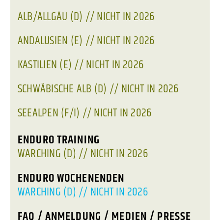
ALB/ALLGÄU (D) // NICHT IN 2026
ANDALUSIEN (E) // NICHT IN 2026
KASTILIEN (E) // NICHT IN 2026
SCHWÄBISCHE ALB (D) // NICHT IN 2026
SEEALPEN (F/I) // NICHT IN 2026
ENDURO TRAINING
WARCHING (D) // NICHT IN 2026
ENDURO WOCHENENDEN
WARCHING (D) // NICHT IN 2026
FAQ / ANMELDUNG / MEDIEN / PRESSE