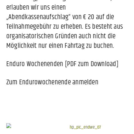
erlauben wir uns einen
„Abendkassenaufschlag“ von € 20 auf die
Teilnahmegebühr zu erheben. Es besteht aus
organisatorischen Gründen auch nicht die
Möglichkeit nur einen Fahrtag zu buchen.
Enduro Wochenenden [PDF zum Download]
Zum Endurowochenende anmelden