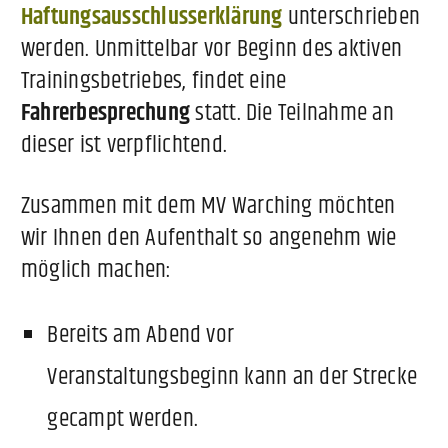
Haftungsausschlusserklärung
unterschrieben
werden. Unmittelbar vor Beginn des aktiven
Trainingsbetriebes, findet eine
Fahrerbesprechung
statt. Die Teilnahme an
dieser ist verpflichtend.
Zusammen mit dem MV Warching möchten
wir Ihnen den Aufenthalt so angenehm wie
möglich machen:
Bereits am Abend vor
Veranstaltungsbeginn kann an der Strecke
gecampt werden.