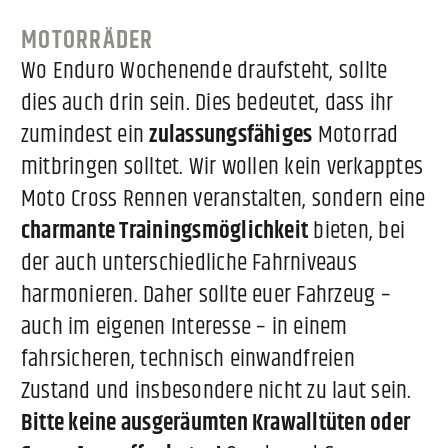
MOTORRÄDER
Wo Enduro Wochenende draufsteht, sollte
dies auch drin sein. Dies bedeutet, dass ihr
zumindest ein
zulassungsfähiges
Motorrad
mitbringen solltet. Wir wollen kein verkapptes
Moto Cross Rennen veranstalten, sondern eine
charmante Trainingsmöglichkeit
bieten, bei
der auch unterschiedliche Fahrniveaus
harmonieren. Daher sollte euer Fahrzeug –
auch im eigenen Interesse – in einem
fahrsicheren, technisch einwandfreien
Zustand und insbesondere nicht zu laut sein.
Bitte keine ausgeräumten Krawalltüten oder