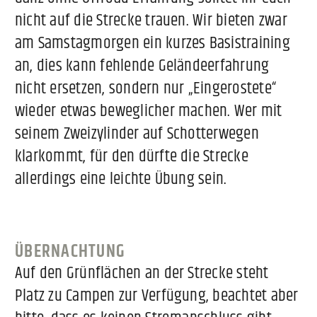
nicht auf die Strecke trauen. Wir bieten zwar
am Samstagmorgen ein kurzes Basistraining
an, dies kann fehlende Geländeerfahrung
nicht ersetzen, sondern nur „Eingerostete“
wieder etwas beweglicher machen. Wer mit
seinem Zweizylinder auf Schotterwegen
klarkommt, für den dürfte die Strecke
allerdings eine leichte Übung sein.
ÜBERNACHTUNG
Auf den Grünflächen an der Strecke steht
Platz zu Campen zur Verfügung, beachtet aber