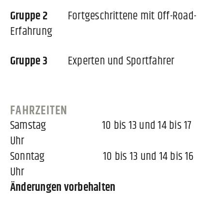
Gruppe 2
Fortgeschrittene mit Off-Road-
Erfahrung
Gruppe 3
Experten und Sportfahrer
FAHRZEITEN
Samstag 10 bis 13 und 14 bis 17
Uhr
Sonntag 10 bis 13 und 14 bis 16
Uhr
Änderungen vorbehalten