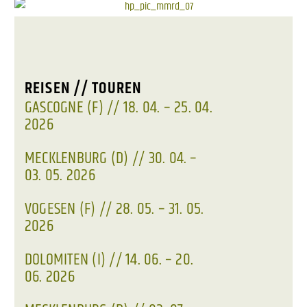
REISEN // TOUREN
GASCOGNE (F) // 18. 04. – 25. 04.
2026
MECKLENBURG (D) // 30. 04. –
03. 05. 2026
VOGESEN (F) // 28. 05. – 31. 05.
2026
DOLOMITEN (I) // 14. 06. – 20.
06. 2026