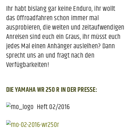
Ihr habt bislang gar keine Enduro, ihr wollt
das Offroadfahren schon immer mal
ausprobieren, die weiten und zeitaufwendigen
Anreisen sind euch ein Graus, ihr müsst euch
jedes Mal einen Anhänger ausleihen? Dann
sprecht uns an und fragt nach den
Verfügbarkeiten!
DIE YAMAHA WR 250 R IN DER PRESSE:
Heft 02/2016