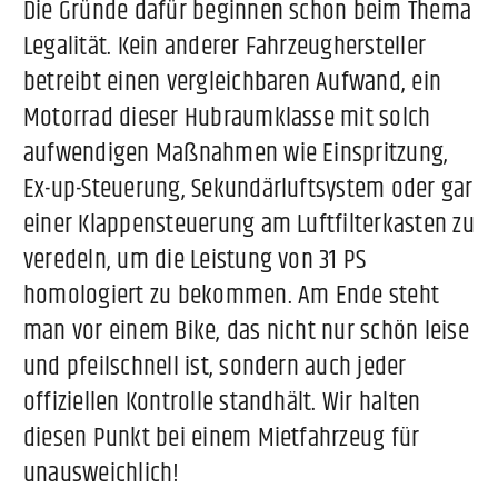
Die Gründe dafür beginnen schon beim Thema
Legalität. Kein anderer Fahrzeughersteller
betreibt einen vergleichbaren Aufwand, ein
Motorrad dieser Hubraumklasse mit solch
aufwendigen Maßnahmen wie Einspritzung,
Ex-up-Steuerung, Sekundärluftsystem oder gar
einer Klappensteuerung am Luftfilterkasten zu
veredeln, um die Leistung von 31 PS
homologiert zu bekommen. Am Ende steht
man vor einem Bike, das nicht nur schön leise
und pfeilschnell ist, sondern auch jeder
offiziellen Kontrolle standhält. Wir halten
diesen Punkt bei einem Mietfahrzeug für
unausweichlich!