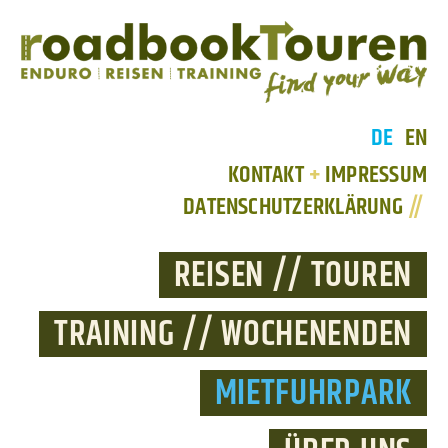
DE
EN
KONTAKT
+
IMPRESSUM
DATENSCHUTZERKLÄRUNG
//
REISEN // TOUREN
TRAINING // WOCHENENDEN
MIETFUHRPARK