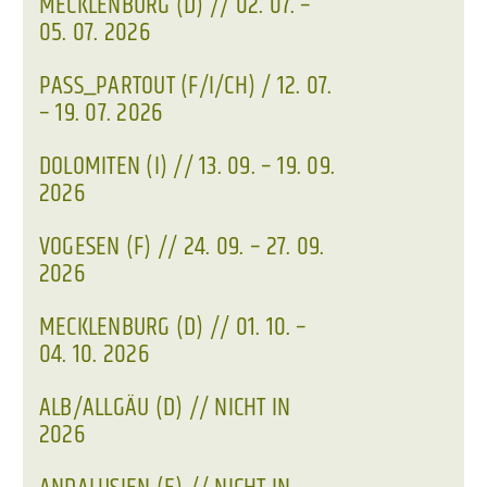
MECKLENBURG (D) // 02. 07. –
05. 07. 2026
PASS_PARTOUT (F/I/CH) / 12. 07.
– 19. 07. 2026
DOLOMITEN (I) // 13. 09. – 19. 09.
2026
VOGESEN (F) // 24. 09. – 27. 09.
2026
MECKLENBURG (D) // 01. 10. –
04. 10. 2026
ALB/ALLGÄU (D) // NICHT IN
2026