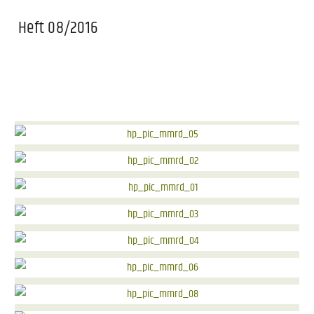
Heft 08/2016