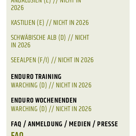
ANDALUSIEN (E) // NICHT IN
2026
KASTILIEN (E) // NICHT IN 2026
SCHWÄBISCHE ALB (D) // NICHT
IN 2026
SEEALPEN (F/I) // NICHT IN 2026
ENDURO TRAINING
WARCHING (D) // NICHT IN 2026
ENDURO WOCHENENDEN
WARCHING (D) // NICHT IN 2026
FAQ / ANMELDUNG / MEDIEN / PRESSE
FAQ