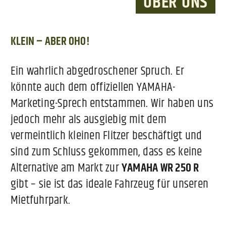
ÜBER UNS
KLEIN – ABER OHO!
Ein wahrlich abgedroschener Spruch. Er
könnte auch dem offiziellen YAMAHA-
Marketing-Sprech entstammen. Wir haben uns
jedoch mehr als ausgiebig mit dem
vermeintlich kleinen Flitzer beschäftigt und
sind zum Schluss gekommen, dass es keine
Alternative am Markt zur
YAMAHA WR 250 R
gibt – sie ist das ideale Fahrzeug für unseren
Mietfuhrpark.