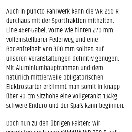
Auch in puncto Fahrwerk kann die WR 250 R
durchaus mit der Sportfraktion mithalten.
Eine 46er-Gabel, vorne wie hinten 270 mm
volleinstellbarer Federweg und eine
Bodenfreiheit von 300 mm sollten auf
unseren Veranstaltungen definitiv genügen.
Mit Aluminiumhauptrahmen und dem
natürlich mittlerweile obligatorischen
Elektrostarter erklimmt man somit in knapp
über 90 cm Sitzhöhe eine vollgetankt 134kg
schwere Enduro und der Spaß kann beginnen.
Doch nun zu den übrigen Fakten: Wir