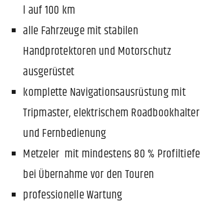
l auf 100 km
alle Fahrzeuge mit stabilen
Handprotektoren und Motorschutz
ausgerüstet
komplette Navigationsausrüstung mit
Tripmaster, elektrischem Roadbookhalter
und Fernbedienung
Metzeler
mit mindestens 80 % Profiltiefe
bei Übernahme vor den Touren
professionelle Wartung