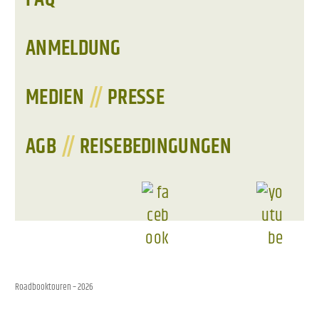
ANMELDUNG
MEDIEN
//
PRESSE
AGB
//
REISEBEDINGUNGEN
Roadbooktouren
– 2026