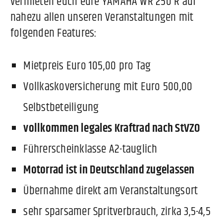
vermieten euch eure YAMAHA WR 250 R auf
nahezu allen unseren Veranstaltungen mit
folgenden Features:
Mietpreis Euro 105,00 pro Tag
Vollkaskoversicherung mit Euro 500,00
Selbstbeteiligung
vollkommen legales Kraftrad nach StVZO
Führerscheinklasse A2-tauglich
Motorrad ist in Deutschland zugelassen
Übernahme direkt am Veranstaltungsort
sehr sparsamer Spritverbrauch, zirka 3,5-4,5